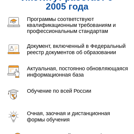
2005 года
Программы соответствуют
квалификационным требованиям и
профессиональным стандартам
Документ, включенный в Федеральный
реестр документов об образовании
Актуальная, постоянно обновляющаяся
информационная база
Обучение по всей России
Очная, заочная и дистанционная
формы обучения