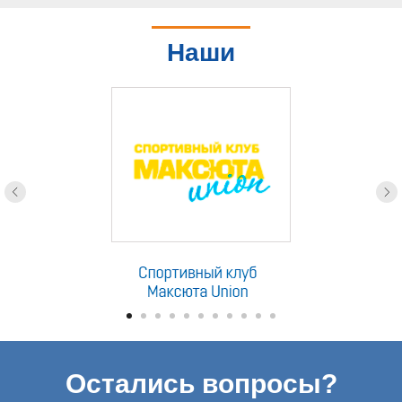
Наши
партнеры
Остались вопросы?