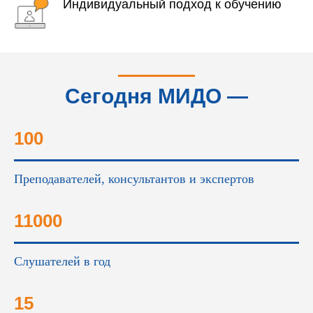
Индивидуальный подход к обучению
Сегодня МИДО —
это...
100
Преподавателей, консультантов и экспертов
11000
Слушателей в год
15