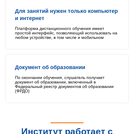
Для занятий нужен только компьютер
и интернет
Платформа дистанционного обучения имеет
простой интерфейс, позволяющий использовать на
любом устройстве, в том числе и мобильном
Документ об образовании
По окончании обучения, слушатель получает
документ об образовании, включенный в
Федеральный реестр документов об образовании
(ФРДО)
Институт работает с