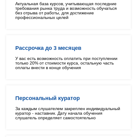
Актуальная база курсов, учитывающая последние
требования рынка труда и возможность обучаться
без отрыва от работы, для достижение
профессиональных целей
Рассрочка до 3 месяцев
У вас есть возможность оплатить при поступлении
только 20% от стоимости курса, остальную часть
оплаты внести в конце обучения
Персональный куратор
За каждым слушателем закреплен индивидуальный
куратор - наставник. Дату начала обучения
слушатель определяет самостоятельно