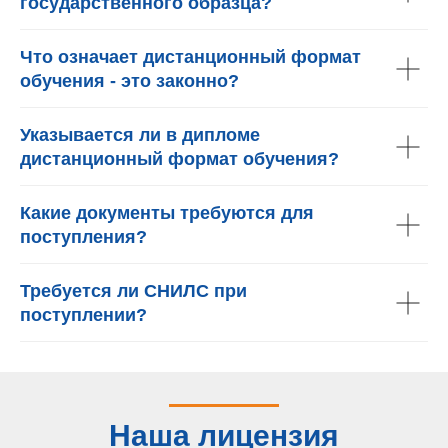
государственного образца?
Что означает дистанционный формат
обучения - это законно?
Указывается ли в дипломе
дистанционный формат обучения?
Какие документы требуются для
поступления?
Требуется ли СНИЛС при
поступлении?
Наша лицензия