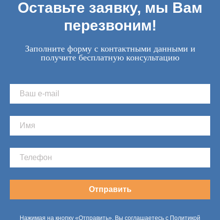
Оставьте заявку, мы Вам
перезвоним!
Заполните форму с контактными данными и
получите бесплатную консультацию
Отправить
Нажимая на кнопку «Отправить», Вы соглашаетесь с Политикой