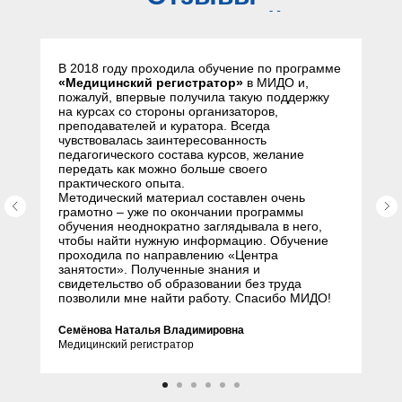
слушателей
В 2018 году проходила обучение по программе
«Медицинский регистратор»
в МИДО и,
пожалуй, впервые получила такую поддержку
на курсах со стороны организаторов,
преподавателей и куратора. Всегда
чувствовалась заинтересованность
педагогического состава курсов, желание
передать как можно больше своего
практического опыта.
Методический материал составлен очень
грамотно – уже по окончании программы
обучения неоднократно заглядывала в него,
чтобы найти нужную информацию. Обучение
проходила по направлению «Центра
занятости». Полученные знания и
свидетельство об образовании без труда
позволили мне найти работу. Спасибо МИДО!
Семёнова Наталья Владимировна
Медицинский регистратор