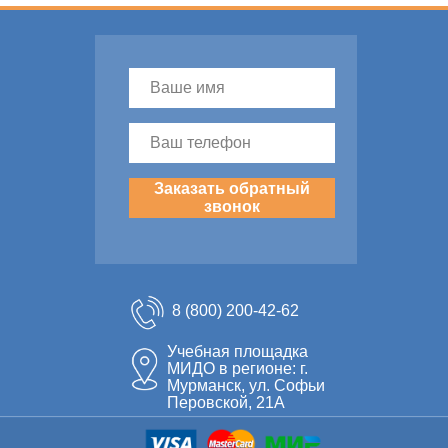
Заказать обратный
звонок
8 (800) 200-42-62
Учебная площадка
МИДО в регионе: г.
Мурманск, ул. Софьи
Перовской, 21А