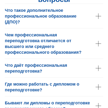
Что такое дополнительное
профессиональное образование
(ДПО)?
Чем профессиональная
переподготовка отличается от
высшего или среднего
профессионального образования?
Что даёт профессиональная
переподготовка?
Где можно работать с дипломом о
переподготовке?
Бывают ли дипломы о переподготовке