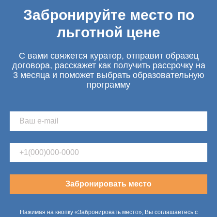
Забронируйте место по
льготной цене
С вами свяжется куратор, отправит образец
договора, расскажет как получить рассрочку на
3 месяца и поможет выбрать образовательную
программу
Забронировать место
Нажимая на кнопку «Забронировать место», Вы соглашаетесь с