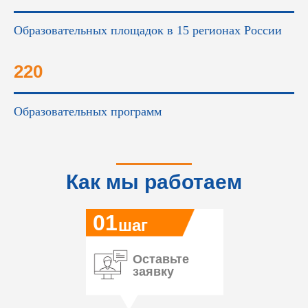
Образовательных площадок в 15 регионах России
220
Образовательных программ
Как мы работаем
01
шаг
Оставьте
заявку