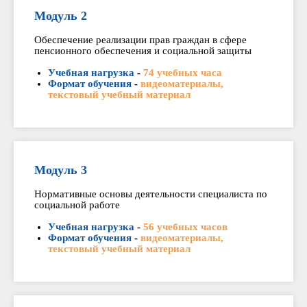
Модуль 2
Обеспечение реализации прав граждан в сфере
пенсионного обеспечения и социальной защиты
Учебная нагрузка
-
74 учебных часа
Формат обучения
-
видеоматериалы,
текстовый учебный материал
Модуль 3
Нормативные основы деятельности специалиста по
социальной работе
Учебная нагрузка
-
56 учебных часов
Формат обучения
-
видеоматериалы,
текстовый учебный материал