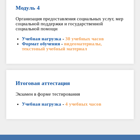
Модуль 4
Организация предоставления социальных услуг, мер
социальной поддержки и государственной
социальной помощи
Учебная нагрузка
-
30 учебных часов
Формат обучения
-
видеоматериалы,
текстовый учебный материал
Итоговая аттестация
Экзамен в форме тестирования
Учебная нагрузка
-
4 учебных часов