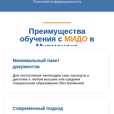
Политикой конфиденциальности
Преимущества
обучения с
МИДО
в
Мурманске
Минимальный пакет
документов
Для поступления необходим скан паспорта и
диплома о любом высшем или среднем
специальном образовании (без вложения)
Современный подход