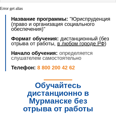
Error get alias
Название программы:
"Юриспруденция
(право и организация социального
обеспечения)"
Формат обучения:
дистанционный (без
отрыва от работы,
в любом городе РФ
)
Начало обучения:
определяется
слушателем самостоятельно
Телефон:
8 800 200 42 62
Обучайтесь
дистанционно в
Мурманске без
отрыва от работы