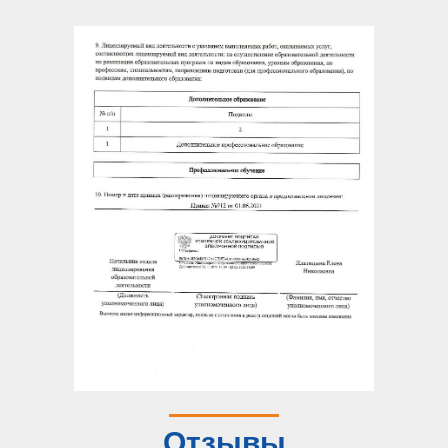
Отзывы