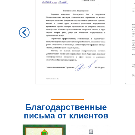
Благодарственные
письма от клиентов