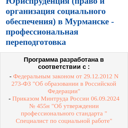
Юриспруденция (право и
организация социального
обеспечения) в Мурманске -
профессиональная
переподготовка
Программа разработана в
соответствии с :
-
Федеральным законом от 29.12.2012 N
273-ФЗ "Об образовании в Российской
Федерации"
-
Приказом Минтруда России 06.09.2024
№ 455н "Об утверждении
профессионального стандарта "
Специалист по социальной работе"