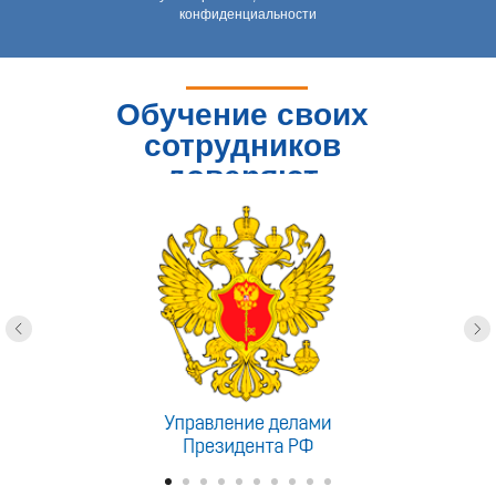
конфиденциальности
Обучение своих
сотрудников
доверяют