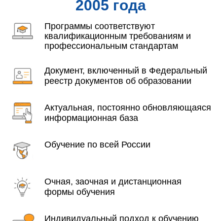
2005 года
Программы соответствуют
квалификационным требованиям и
профессиональным стандартам
Документ, включенный в Федеральный
реестр документов об образовании
Актуальная, постоянно обновляющаяся
информационная база
Обучение по всей России
Очная, заочная и дистанционная
формы обучения
Индивидуальный подход к обучению