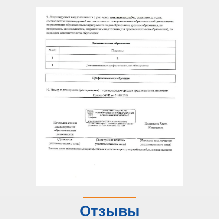
Отзывы