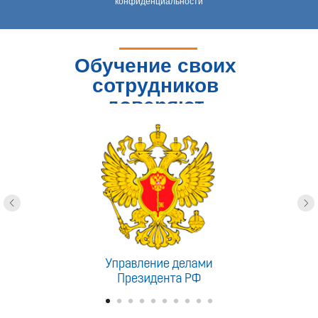
конфиденциальности
Обучение своих
сотрудников
доверяют