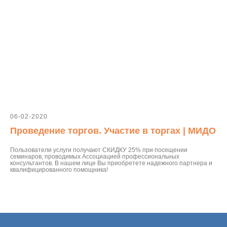
06-02-2020
Проведение торгов. Участие в торгах | МИДО
Пользователи услуги получают СКИДКУ 25% при посещении
семинаров, проводимых Ассоциацией профессиональных
консультантов. В нашем лице Вы приобретете надежного партнера и
квалифицированного помощника!