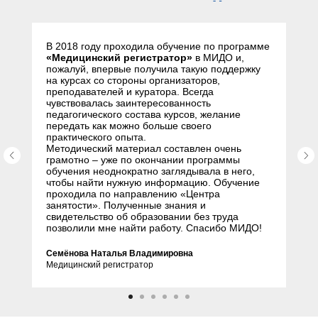
слушателей
В 2018 году проходила обучение по программе
«Медицинский регистратор»
в МИДО и,
пожалуй, впервые получила такую поддержку
на курсах со стороны организаторов,
преподавателей и куратора. Всегда
чувствовалась заинтересованность
педагогического состава курсов, желание
передать как можно больше своего
практического опыта.
Методический материал составлен очень
грамотно – уже по окончании программы
обучения неоднократно заглядывала в него,
чтобы найти нужную информацию. Обучение
проходила по направлению «Центра
занятости». Полученные знания и
свидетельство об образовании без труда
позволили мне найти работу. Спасибо МИДО!
Семёнова Наталья Владимировна
Медицинский регистратор