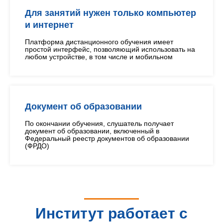
Для занятий нужен только компьютер
и интернет
Платформа дистанционного обучения имеет
простой интерфейс, позволяющий использовать на
любом устройстве, в том числе и мобильном
Документ об образовании
По окончании обучения, слушатель получает
документ об образовании, включенный в
Федеральный реестр документов об образовании
(ФРДО)
Институт работает с