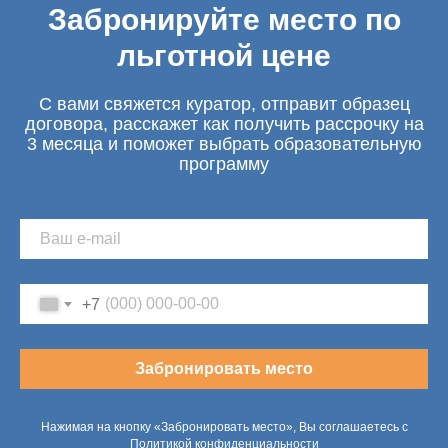
Забронируйте место по
льготной цене
С вами свяжется куратор, отправит образец
договора, расскажет как получить рассрочку на
3 месяца и поможет выбрать образовательную
программу
+7
Забронировать место
Нажимая на кнопку «Забронировать место», Вы соглашаетесь с
Политикой конфиденциальности