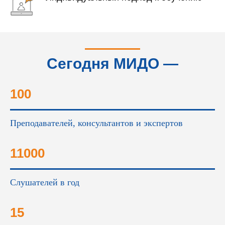
Сегодня МИДО —
это...
100
Преподавателей, консультантов и экспертов
11000
Слушателей в год
15