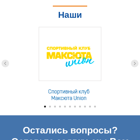
Наши
партнеры
Остались вопросы?