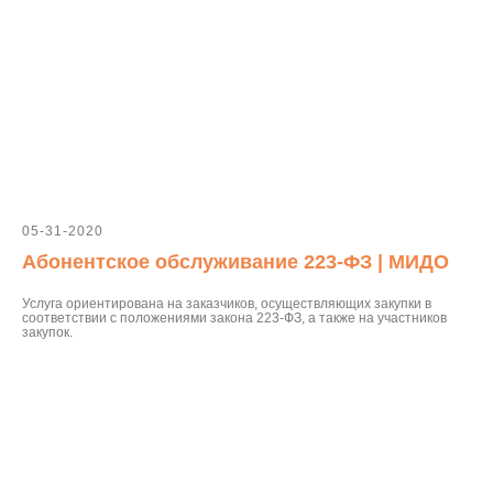
05-31-2020
Абонентское обслуживание 223-ФЗ | МИДО
Услуга ориентирована на заказчиков, осуществляющих закупки в
соответствии с положениями закона 223-ФЗ, а также на участников
закупок.