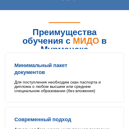
Преимущества
обучения с
МИДО
в
Мурманске
Минимальный пакет
документов
Для поступления необходим скан паспорта и
диплома о любом высшем или среднем
специальном образовании (без вложения)
Современный подход