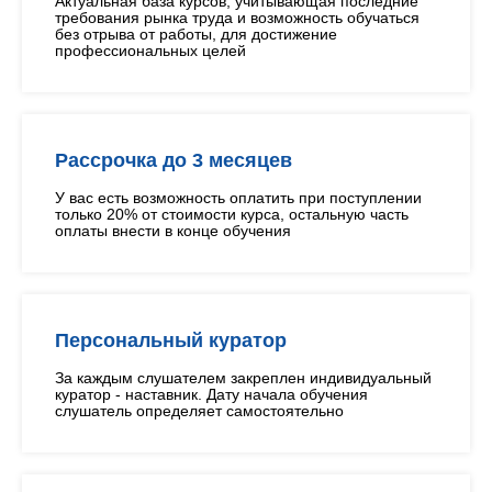
Актуальная база курсов, учитывающая последние
требования рынка труда и возможность обучаться
без отрыва от работы, для достижение
профессиональных целей
Рассрочка до 3 месяцев
У вас есть возможность оплатить при поступлении
только 20% от стоимости курса, остальную часть
оплаты внести в конце обучения
Персональный куратор
За каждым слушателем закреплен индивидуальный
куратор - наставник. Дату начала обучения
слушатель определяет самостоятельно