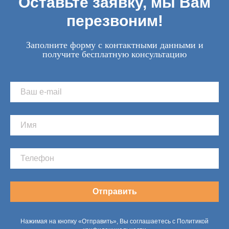
Оставьте заявку, мы Вам
перезвоним!
Заполните форму с контактными данными и
получите бесплатную консультацию
Отправить
Нажимая на кнопку «Отправить», Вы соглашаетесь с Политикой