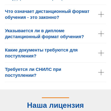
Что означает дистанционный формат
обучения - это законно?
Указывается ли в дипломе
дистанционный формат обучения?
Какие документы требуются для
поступления?
Требуется ли СНИЛС при
поступлении?
Наша лицензия