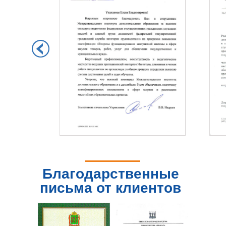
Благодарственные
письма от клиентов