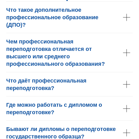
Что такое дополнительное
профессиональное образование
(ДПО)?
Чем профессиональная
переподготовка отличается от
высшего или среднего
профессионального образования?
Что даёт профессиональная
переподготовка?
Где можно работать с дипломом о
переподготовке?
Бывают ли дипломы о переподготовке
государственного образца?