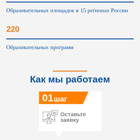
Образовательных площадок в 15 регионах России
220
Образовательных программ
Как мы работаем
01
шаг
Оставьте
заявку