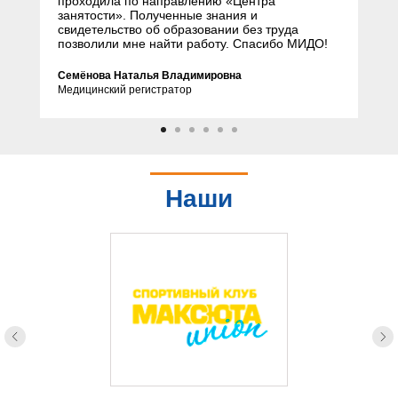
проходила по направлению «Центра
занятости». Полученные знания и
свидетельство об образовании без труда
позволили мне найти работу. Спасибо МИДО!
Семёнова Наталья Владимировна
Медицинский регистратор
Наши
партнеры