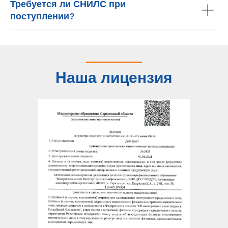
Требуется ли СНИЛС при
поступлении?
Наша лицензия