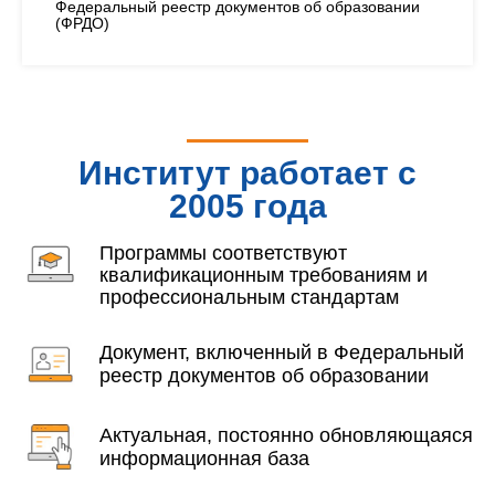
Федеральный реестр документов об образовании
(ФРДО)
Институт работает с
2005 года
Программы соответствуют
квалификационным требованиям и
профессиональным стандартам
Документ, включенный в Федеральный
реестр документов об образовании
Актуальная, постоянно обновляющаяся
информационная база