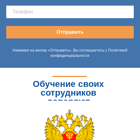
Отправить
Нажимая на кнопку «Отправить», Вы соглашаетесь с Политикой
конфиденциальности
Обучение своих
сотрудников
доверяют