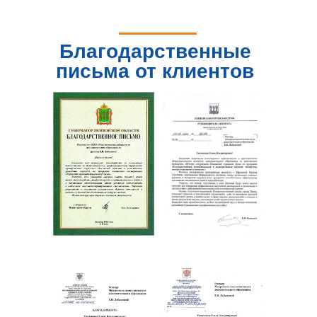
Благодарственные
письма от клиентов