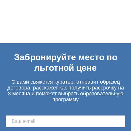
Забронируйте место по
льготной цене
С вами свяжется куратор, отправит образец
договора, расскажет как получить рассрочку на
3 месяца и поможет выбрать образовательную
программу