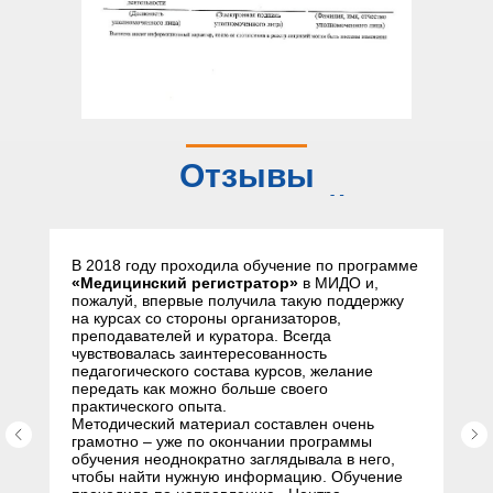
Отзывы
слушателей
В 2018 году проходила обучение по программе
«Медицинский регистратор»
в МИДО и,
пожалуй, впервые получила такую поддержку
на курсах со стороны организаторов,
преподавателей и куратора. Всегда
чувствовалась заинтересованность
педагогического состава курсов, желание
передать как можно больше своего
практического опыта.
Методический материал составлен очень
грамотно – уже по окончании программы
обучения неоднократно заглядывала в него,
чтобы найти нужную информацию. Обучение