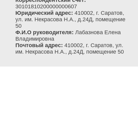
Корреспондентский счет:
30101810200000000607
Юридический адрес:
410002, г. Саратов,
ул. им. Некрасова Н.А., д.24Д, помещение
50
Ф.И.О руководителя:
Лабазнова Елена
Владимировна
Почтовый адрес:
410002, г. Саратов, ул.
им. Некрасова Н.А., д.24Д, помещение 50