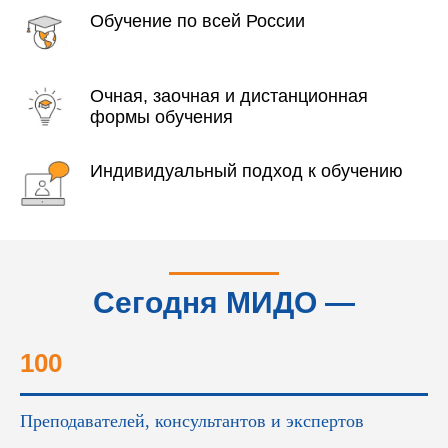
Обучение по всей России
Очная, заочная и дистанционная
формы обучения
Индивидуальный подход к обучению
Сегодня МИДО —
это...
100
Преподавателей, консультантов и экспертов