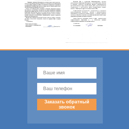
Заказать обратный
звонок