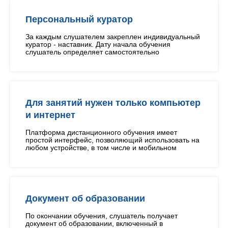
Персональный куратор
За каждым слушателем закреплен индивидуальный
куратор - наставник. Дату начала обучения
слушатель определяет самостоятельно
Для занятий нужен только компьютер
и интернет
Платформа дистанционного обучения имеет
простой интерфейс, позволяющий использовать на
любом устройстве, в том числе и мобильном
Документ об образовании
По окончании обучения, слушатель получает
документ об образовании, включенный в