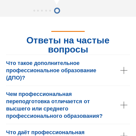
Ответы на частые
вопросы
Что такое дополнительное
профессиональное образование
(ДПО)?
Чем профессиональная
переподготовка отличается от
высшего или среднего
профессионального образования?
Что даёт профессиональная