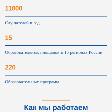
11000
Слушателей в год
15
Образовательных площадок в 15 регионах России
220
Образовательных программ
Как мы работаем