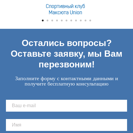
Остались вопросы?
Оставьте заявку, мы Вам
перезвоним!
Заполните форму с контактными данными и
получите бесплатную консультацию