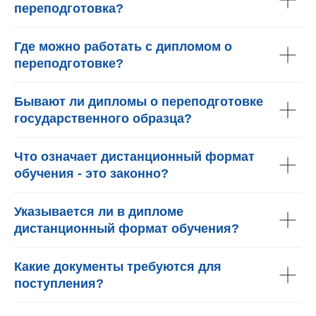
переподготовка?
Где можно работать с дипломом о
переподготовке?
Бывают ли дипломы о переподготовке
государственного образца?
Что означает дистанционный формат
обучения - это законно?
Указывается ли в дипломе
дистанционный формат обучения?
Какие документы требуются для
поступления?