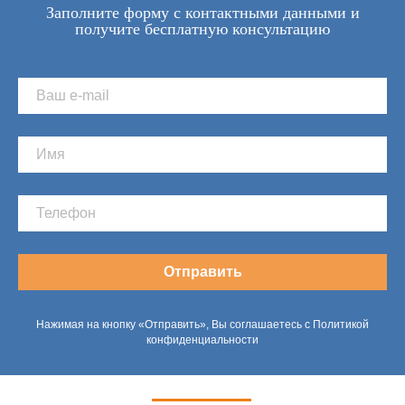
Заполните форму с контактными данными и
получите бесплатную консультацию
Отправить
Нажимая на кнопку «Отправить», Вы соглашаетесь с Политикой
конфиденциальности