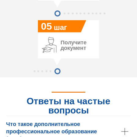
05
шаг
Получите
документ
Ответы на частые
вопросы
Что такое дополнительное
профессиональное образование