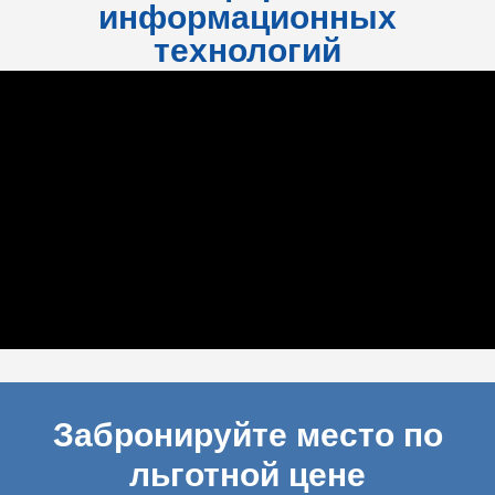
информационных
технологий
Забронируйте место по
льготной цене