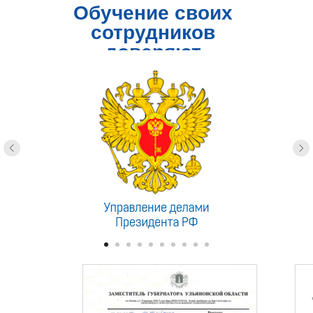
Обучение своих
сотрудников
доверяют