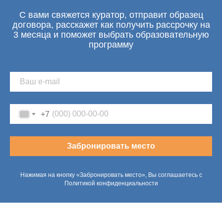
С вами свяжется куратор, отправит образец
договора, расскажет как получить рассрочку на
3 месяца и поможет выбрать образовательную
программу
+7
Забронировать место
Нажимая на кнопку «Забронировать место», Вы соглашаетесь с
Политикой конфиденциальности