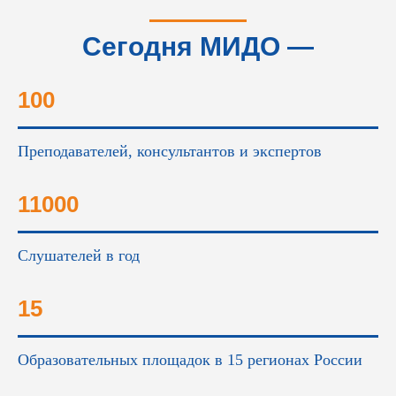
Сегодня МИДО —
это...
100
Преподавателей, консультантов и экспертов
11000
Слушателей в год
15
Образовательных площадок в 15 регионах России