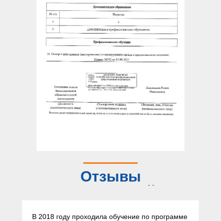
Отзывы
слушателей
В 2018 году проходила обучение по программе