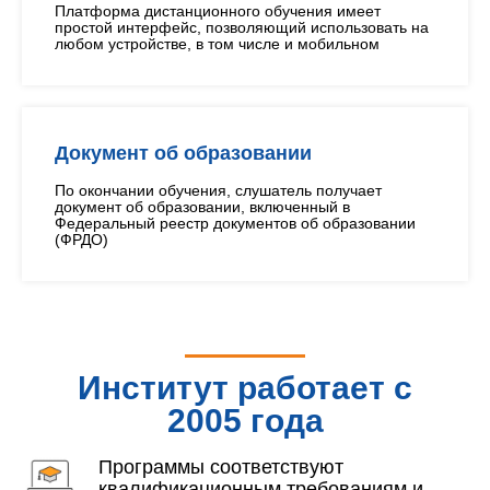
Платформа дистанционного обучения имеет
простой интерфейс, позволяющий использовать на
любом устройстве, в том числе и мобильном
Документ об образовании
По окончании обучения, слушатель получает
документ об образовании, включенный в
Федеральный реестр документов об образовании
(ФРДО)
Институт работает с
2005 года
Программы соответствуют
квалификационным требованиям и