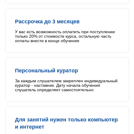
Рассрочка до 3 месяцев
У вас есть возможность оплатить при поступлении
только 20% от стоимости курса, остальную часть
оплаты внести в конце обучения
Персональный куратор
За каждым слушателем закреплен индивидуальный
куратор - наставник. Дату начала обучения
слушатель определяет самостоятельно
Для занятий нужен только компьютер
и интернет