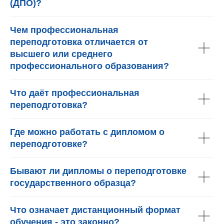
(ДПО)?
Чем профессиональная
переподготовка отличается от
высшего или среднего
профессионального образования?
Что даёт профессиональная
переподготовка?
Где можно работать с дипломом о
переподготовке?
Бывают ли дипломы о переподготовке
государственного образца?
Что означает дистанционный формат
обучения - это законно?