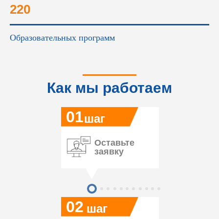
220
Образовательных программ
Как мы работаем
01
шаг
Оставьте
заявку
02
шаг