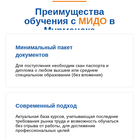
Преимущества
обучения с
МИДО
в
Мурманске
Минимальный пакет
документов
Для поступления необходим скан паспорта и
диплома о любом высшем или среднем
специальном образовании (без вложения)
Современный подход
Актуальная база курсов, учитывающая последние
требования рынка труда и возможность обучаться
без отрыва от работы, для достижение
профессиональных целей