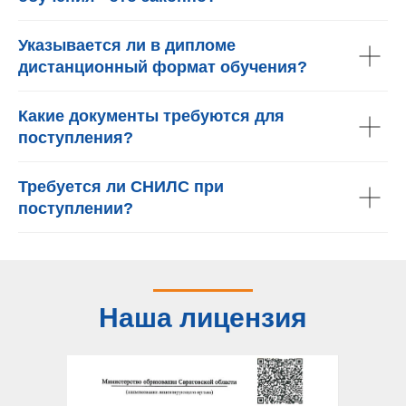
Указывается ли в дипломе
дистанционный формат обучения?
Какие документы требуются для
поступления?
Требуется ли СНИЛС при
поступлении?
Наша лицензия