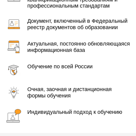
профессиональным стандартам
Документ, включенный в Федеральный
реестр документов об образовании
Актуальная, постоянно обновляющаяся
информационная база
Обучение по всей России
Очная, заочная и дистанционная
формы обучения
Индивидуальный подход к обучению