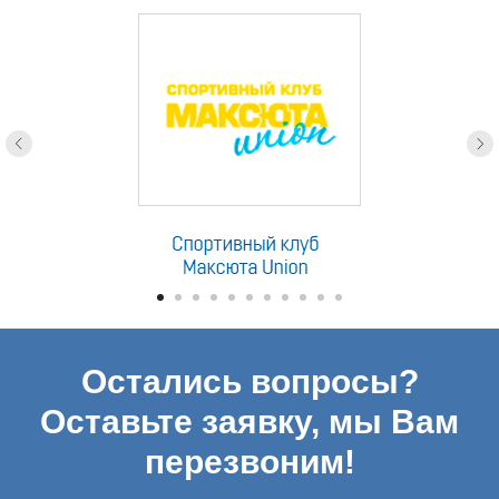
партнеры
Остались вопросы?
Оставьте заявку, мы Вам
перезвоним!