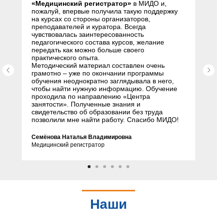
«Медицинский регистратор»
в МИДО и,
пожалуй, впервые получила такую поддержку
на курсах со стороны организаторов,
преподавателей и куратора. Всегда
чувствовалась заинтересованность
педагогического состава курсов, желание
передать как можно больше своего
практического опыта.
Методический материал составлен очень
грамотно – уже по окончании программы
обучения неоднократно заглядывала в него,
чтобы найти нужную информацию. Обучение
проходила по направлению «Центра
занятости». Полученные знания и
свидетельство об образовании без труда
позволили мне найти работу. Спасибо МИДО!
Семёнова Наталья Владимировна
Медицинский регистратор
Наши