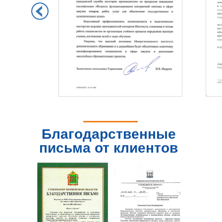
Благодарственные
письма от клиентов