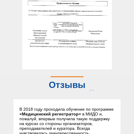
Отзывы
слушателей
В 2018 году проходила обучение по программе
«Медицинский регистратор»
в МИДО и,
пожалуй, впервые получила такую поддержку
на курсах со стороны организаторов,
преподавателей и куратора. Всегда
чувствовалась заинтересованность