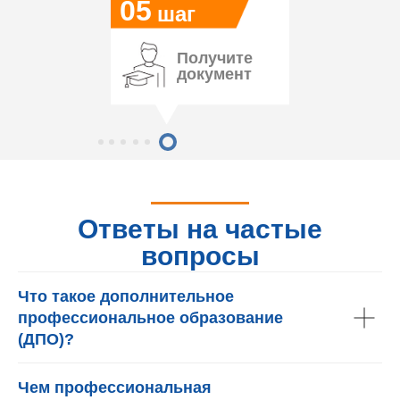
05
шаг
Получите
документ
Ответы на частые
вопросы
Что такое дополнительное
профессиональное образование
(ДПО)?
Чем профессиональная