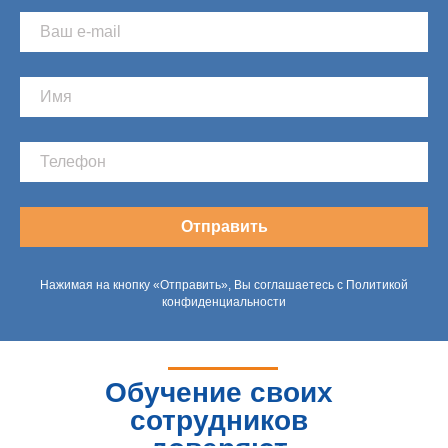
Отправить
Нажимая на кнопку «Отправить», Вы соглашаетесь с Политикой
конфиденциальности
Обучение своих
сотрудников