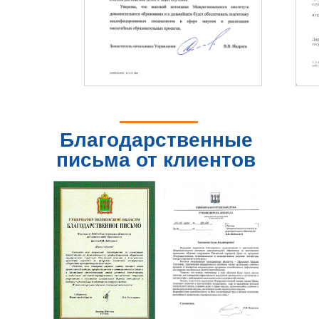
Благодарственные
письма от клиентов