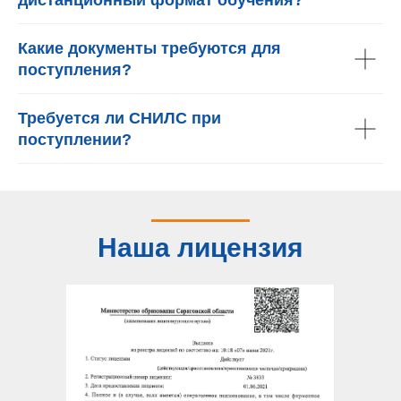
дистанционный формат обучения?
Какие документы требуются для
поступления?
Требуется ли СНИЛС при
поступлении?
Наша лицензия