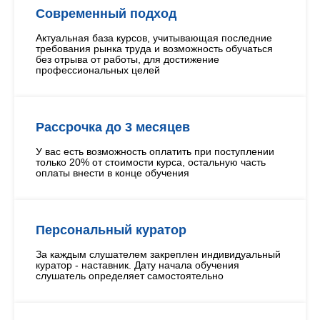
Современный подход
Актуальная база курсов, учитывающая последние
требования рынка труда и возможность обучаться
без отрыва от работы, для достижение
профессиональных целей
Рассрочка до 3 месяцев
У вас есть возможность оплатить при поступлении
только 20% от стоимости курса, остальную часть
оплаты внести в конце обучения
Персональный куратор
За каждым слушателем закреплен индивидуальный
куратор - наставник. Дату начала обучения
слушатель определяет самостоятельно