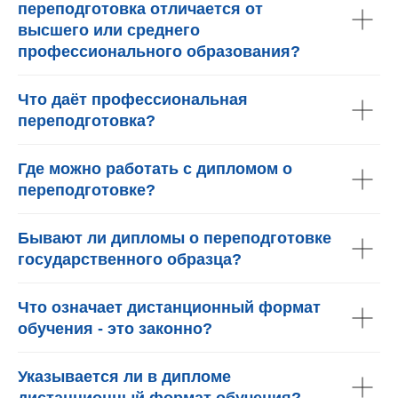
переподготовка отличается от
высшего или среднего
профессионального образования?
Что даёт профессиональная
переподготовка?
Где можно работать с дипломом о
переподготовке?
Бывают ли дипломы о переподготовке
государственного образца?
Что означает дистанционный формат
обучения - это законно?
Указывается ли в дипломе