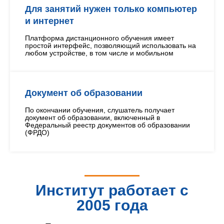
Для занятий нужен только компьютер
и интернет
Платформа дистанционного обучения имеет
простой интерфейс, позволяющий использовать на
любом устройстве, в том числе и мобильном
Документ об образовании
По окончании обучения, слушатель получает
документ об образовании, включенный в
Федеральный реестр документов об образовании
(ФРДО)
Институт работает с
2005 года