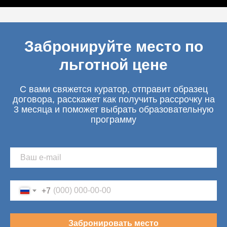
Забронируйте место по
льготной цене
С вами свяжется куратор, отправит образец
договора, расскажет как получить рассрочку на
3 месяца и поможет выбрать образовательную
программу
+7
Забронировать место