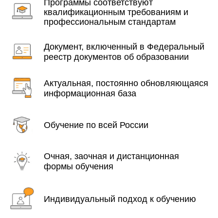
Программы соответствуют
квалификационным требованиям и
профессиональным стандартам
Документ, включенный в Федеральный
реестр документов об образовании
Актуальная, постоянно обновляющаяся
информационная база
Обучение по всей России
Очная, заочная и дистанционная
формы обучения
Индивидуальный подход к обучению