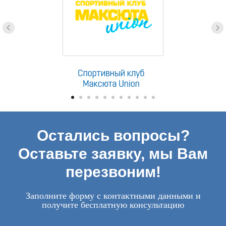
Остались вопросы?
Оставьте заявку, мы Вам
перезвоним!
Заполните форму с контактными данными и
получите бесплатную консультацию