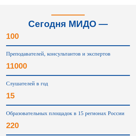
Сегодня МИДО —
это...
100
Преподавателей, консультантов и экспертов
11000
Слушателей в год
15
Образовательных площадок в 15 регионах России
220