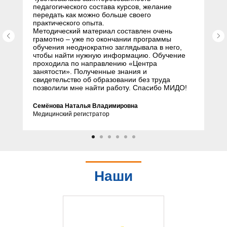
педагогического состава курсов, желание
передать как можно больше своего
практического опыта.
Методический материал составлен очень
грамотно – уже по окончании программы
обучения неоднократно заглядывала в него,
чтобы найти нужную информацию. Обучение
проходила по направлению «Центра
занятости». Полученные знания и
свидетельство об образовании без труда
позволили мне найти работу. Спасибо МИДО!
Семёнова Наталья Владимировна
Медицинский регистратор
Наши
партнеры