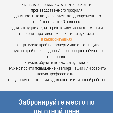
- главные специалисты технического и
производственного профиля
- должностные лица на объектах одновременного
пребывания от 50 человек
- для сотрудников, которые в силу своей должности
проводят противопожарные инструктажи
В каких ситуациях
- когда нужно пройти проверку или аттестацию
- нужно пройти очередное / внеочередное обучение
персонала
- нужно обучить новых сотрудников
- нужно пройти повышение квалификации или освоить
новую профессию для
получения повышения в должности или новой работы
Забронируйте место по
льготной цене