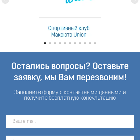
Остались вопросы? Оставьте
заявку, мы Вам перезвоним!
Заполните форму с контактными данными и
получите бесплатную консультацию