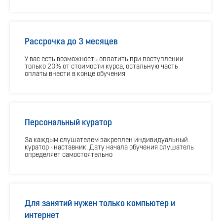
Рассрочка до 3 месяцев
У вас есть возможность оплатить при поступлении
только 20% от стоимости курса, остальную часть
оплаты внести в конце обучения
Персональный куратор
За каждым слушателем закреплен индивидуальный
куратор - наставник. Дату начала обучения слушатель
определяет самостоятельно
Для занятий нужен только компьютер и
интернет