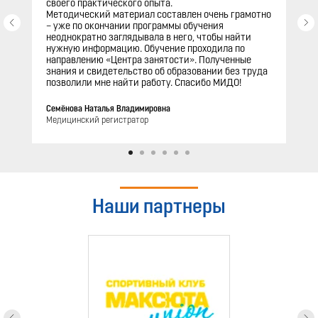
своего практического опыта.
Методический материал составлен очень грамотно
– уже по окончании программы обучения
неоднократно заглядывала в него, чтобы найти
нужную информацию. Обучение проходила по
направлению «Центра занятости». Полученные
знания и свидетельство об образовании без труда
позволили мне найти работу. Спасибо МИДО!
Семёнова Наталья Владимировна
Медицинский регистратор
Наши партнеры