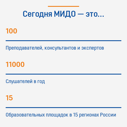
Сегодня МИДО — это...
100
Преподавателей, консультантов и экспертов
11000
Слушателей в год
15
Образовательных площадок в 15 регионах России