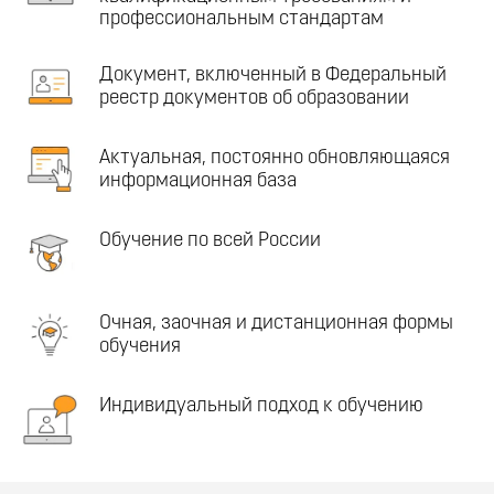
профессиональным стандартам
Документ, включенный в Федеральный
реестр документов об образовании
Актуальная, постоянно обновляющаяся
информационная база
Обучение по всей России
Очная, заочная и дистанционная формы
обучения
Индивидуальный подход к обучению