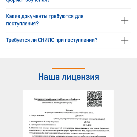
формат обучения?
Какие документы требуются для
поступления?
Требуется ли СНИЛС при поступлении?
Наша лицензия