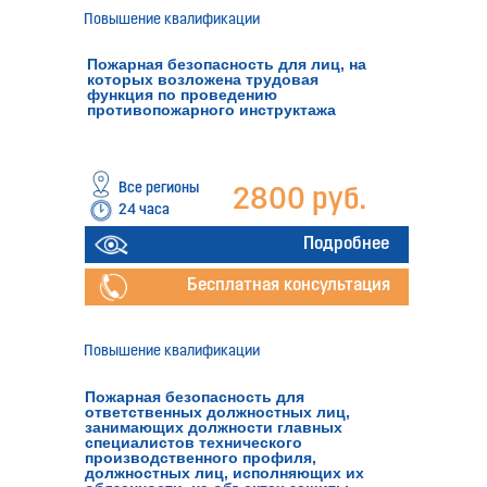
Повышение квалификации
Пожарная безопасность для лиц, на
которых возложена трудовая
функция по проведению
противопожарного инструктажа
Все регионы
2800 руб.
24 часа
Подробнее
Бесплатная консультация
Повышение квалификации
Пожарная безопасность для
ответственных должностных лиц,
занимающих должности главных
специалистов технического
производственного профиля,
должностных лиц, исполняющих их