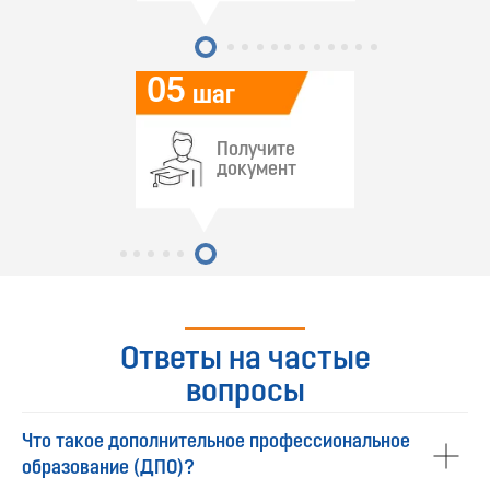
05
шаг
Получите
документ
Ответы на частые
вопросы
Что такое дополнительное профессиональное
образование (ДПО)?