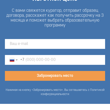
С вами свяжется куратор, отправит образец
договора, расскажет как получить рассрочку на 3
месяца и поможет выбрать образовательную
программу
+7
Забронировать место
Нажимая на кнопку «Забронировать место», Вы соглашаетесь с Политикой
конфиденциальности