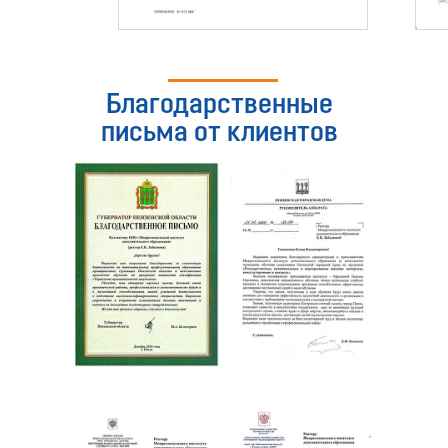
Благодарственные
письма от клиентов