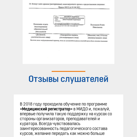
Отзывы слушателей
В 2018 году проходила обучение по программе
«Медицинский регистратор»
в МИДО и, пожалуй,
впервые получила такую поддержку на курсах со
стороны организаторов, преподавателей и
куратора. Всегда чувствовалась
заинтересованность педагогического состава
курсов, желание передать как можно больше