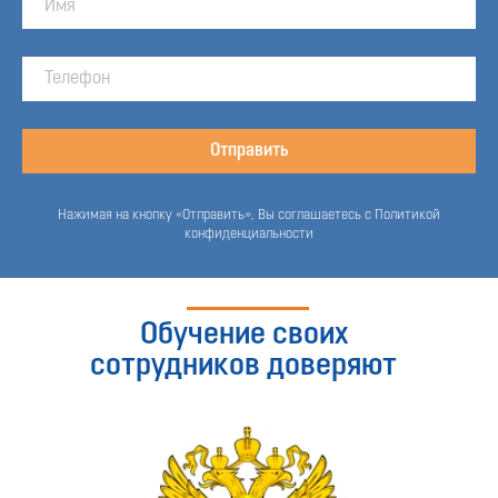
Отправить
Нажимая на кнопку «Отправить», Вы соглашаетесь с Политикой
конфиденциальности
Обучение своих
сотрудников доверяют