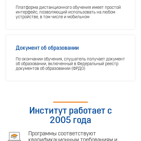
Платформа дистанционного обучения имеет простой
интерфейс, позволяющий использовать на любом
устройстве, в том числе и мобильном
Документ об образовании
По окончании обучения, слушатель получает документ
об образовании, включенный в Федеральный реестр
документов об образовании (ФРДО)
Институт работает с
2005 года
Программы соответствуют
квалификационным требованиям и