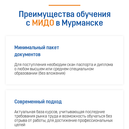
Преимущества обучения
с
МИДО
в Мурманске
Минимальный пакет
документов
Для поступления необходим скан паспорта и диплома
о любом высшем или среднем специальном
образовании (без вложения)
Современный подход
Актуальная база курсов, учитывающая последние
требования рынка труда и возможность обучаться без
отрыва от работы, для достижение профессиональных
целей