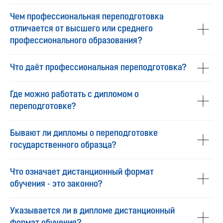
Чем профессиональная переподготовка
отличается от высшего или среднего
профессионального образования?
Что даёт профессиональная переподготовка?
Где можно работать с дипломом о
переподготовке?
Бывают ли дипломы о переподготовке
государственного образца?
Что означает дистанционный формат
обучения - это законно?
Указывается ли в дипломе дистанционный