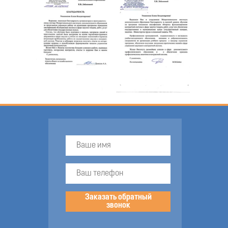
Заказать обратный
звонок