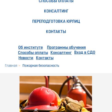
СПОСОБЫ ОПЛАТЫ
КОНСАЛТИНГ
ПЕРЕПОДГОТОВКА ЮРЛИЦ
КОНТАКТЫ
Об институте
Программы обучения
Вход в СДО
Способы оплаты
Консалтинг
Новости
Контакты
Главная
»
Пожарная безопасность