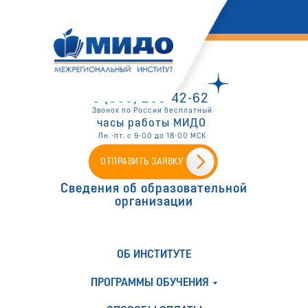
8 (800) 200-42-62
Звонок по России бесплатный
часы работы МИДО
Пн.-пт. с 9-00 до 18-00 МСК
ОТПРАВИТЬ ЗАЯВКУ
Сведения об образовательной
организации
ОБ ИНСТИТУТЕ
ПРОГРАММЫ ОБУЧЕНИЯ