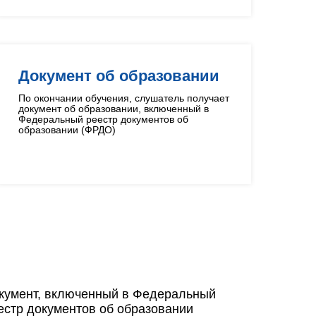
Документ об образовании
По окончании обучения, слушатель получает
документ об образовании, включенный в
Федеральный реестр документов об
образовании (ФРДО)
кумент, включенный в Федеральный
естр документов об образовании