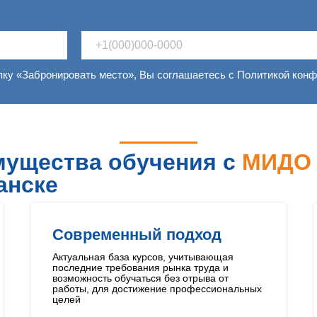
пку «Забронировать место», Вы соглашаетесь с Политикой кон
ущества обучения с
МИД
анске
Современный подход
Актуальная база курсов, учитывающая
последние требования рынка труда и
возможность обучаться без отрыва от
работы, для достижение профессиональных
целей