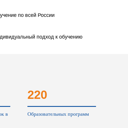
учение по всей России
дивидуальный подход к обучению
220
ок в
Образовательных программ