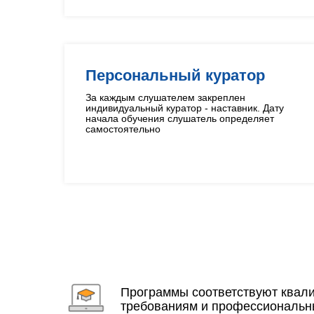
Персональный куратор
За каждым слушателем закреплен
индивидуальный куратор - наставник. Дату
начала обучения слушатель определяет
самостоятельно
Программы соответствуют ква
требованиям и профессиональн