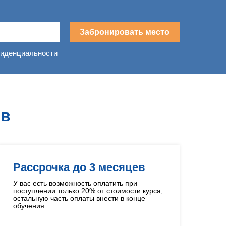
Забронировать место
фиденциальности
О
в
Рассрочка до 3 месяцев
У вас есть возможность оплатить при
поступлении только 20% от стоимости курса,
остальную часть оплаты внести в конце
обучения