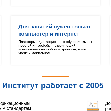
Для занятий нужен только
компьютер и интернет
Платформа дистанционного обучения имеет
простой интерфейс, позволяющий
использовать на любом устройстве, в том
числе и мобильном
Институт работает с 2005
года
лификационным
До
ым стандартам
ре