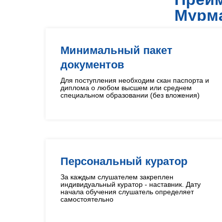
Мурм
Минимальный пакет
документов
Для поступления необходим скан паспорта и
диплома о любом высшем или среднем
специальном образовании (без вложения)
Персональный куратор
За каждым слушателем закреплен
индивидуальный куратор - наставник. Дату
начала обучения слушатель определяет
самостоятельно