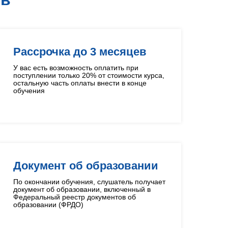
Рассрочка до 3 месяцев
У вас есть возможность оплатить при
поступлении только 20% от стоимости курса,
остальную часть оплаты внести в конце
обучения
Документ об образовании
По окончании обучения, слушатель получает
документ об образовании, включенный в
Федеральный реестр документов об
образовании (ФРДО)