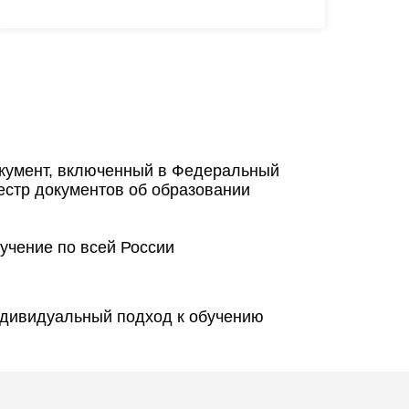
кумент, включенный в Федеральный
естр документов об образовании
учение по всей России
дивидуальный подход к обучению