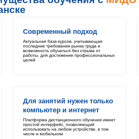
анске
Современный подход
Актуальная база курсов, учитывающая
последние требования рынка труда и
возможность обучаться без отрыва от
работы, для достижение профессиональных
целей
Для занятий нужен только
компьютер и интернет
Платформа дистанционного обучения имеет
простой интерфейс, позволяющий
использовать на любом устройстве, в том
числе и мобильном