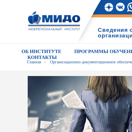
Сведения 
организац
ОБ ИНСТИТУТЕ
ПРОГРАММЫ ОБУЧЕН
КОНТАКТЫ
Главная
»
Организационно-документационное обеспеч