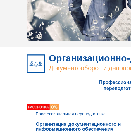
Организационно-
Документооборот и делопр
Профессион
переподгот
Профессиональная переподготовка
Организация документационного и
информационного обеспечения