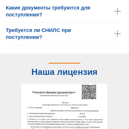
Какие документы требуются для
поступления?
Требуется ли СНИЛС при
поступлении?
Наша лицензия