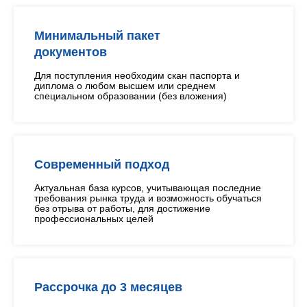
Минимальный пакет
документов
Для поступления необходим скан паспорта и
диплома о любом высшем или среднем
специальном образовании (без вложения)
Современный подход
Актуальная база курсов, учитывающая последние
требования рынка труда и возможность обучаться
без отрыва от работы, для достижение
профессиональных целей
Рассрочка до 3 месяцев