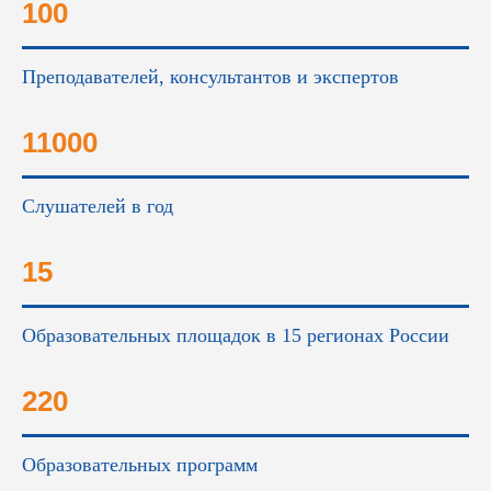
100
Преподавателей, консультантов и экспертов
11000
Слушателей в год
15
Образовательных площадок в 15 регионах России
220
Образовательных программ