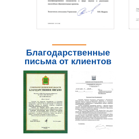
Благодарственные
письма от клиентов