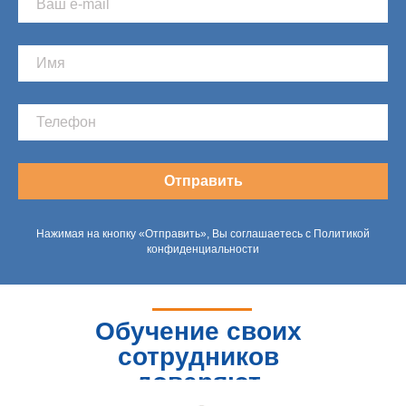
Отправить
Нажимая на кнопку «Отправить», Вы соглашаетесь с Политикой
конфиденциальности
Обучение своих
сотрудников
доверяют