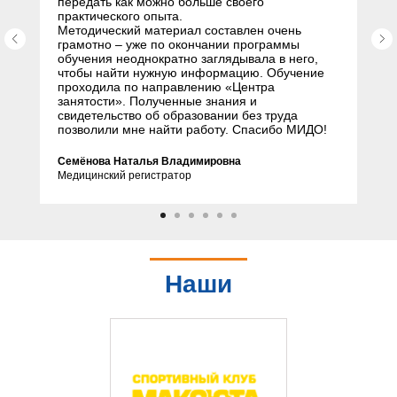
передать как можно больше своего
практического опыта.
Методический материал составлен очень
грамотно – уже по окончании программы
обучения неоднократно заглядывала в него,
чтобы найти нужную информацию. Обучение
проходила по направлению «Центра
занятости». Полученные знания и
свидетельство об образовании без труда
позволили мне найти работу. Спасибо МИДО!
Семёнова Наталья Владимировна
Медицинский регистратор
Наши
партнеры