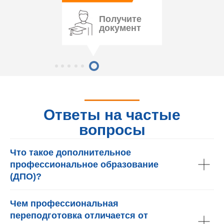
Получите
документ
Ответы на частые
вопросы
Что такое дополнительное
профессиональное образование
(ДПО)?
Чем профессиональная
переподготовка отличается от