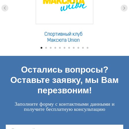
Остались вопросы?
Оставьте заявку, мы Вам
перезвоним!
Заполните форму с контактными данными и
получите бесплатную консультацию