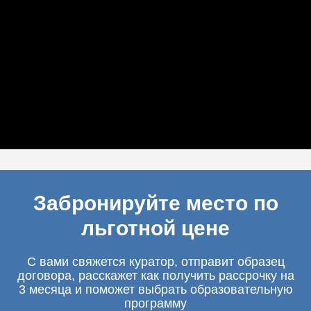
Забронируйте место по
льготной цене
С вами свяжется куратор, отправит образец
договора, расскажет как получить рассрочку на
3 месяца и поможет выбрать образовательную
программу