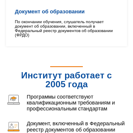
Документ об образовании
По окончании обучения, слушатель получает
документ об образовании, включенный в
Федеральный реестр документов об образовании
(ФРДО)
Институт работает с
2005 года
Программы соответствуют
квалификационным требованиям и
профессиональным стандартам
Документ, включенный в Федеральный
реестр документов об образовании