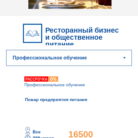
Ресторанный бизнес
и общественное
питание
Профессиональное обучение
Повар предприятия питания
Все
16500