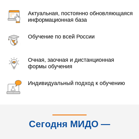
Актуальная, постоянно обновляющаяся
информационная база
Обучение по всей России
Очная, заочная и дистанционная
формы обучения
Индивидуальный подход к обучению
Сегодня МИДО —
это...