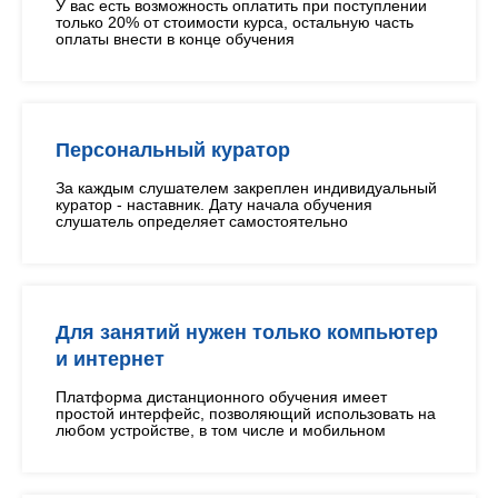
У вас есть возможность оплатить при поступлении
только 20% от стоимости курса, остальную часть
оплаты внести в конце обучения
Персональный куратор
За каждым слушателем закреплен индивидуальный
куратор - наставник. Дату начала обучения
слушатель определяет самостоятельно
Для занятий нужен только компьютер
и интернет
Платформа дистанционного обучения имеет
простой интерфейс, позволяющий использовать на
любом устройстве, в том числе и мобильном