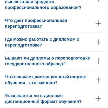
высшего или среднего
профессионального образования?
Что даёт профессиональная
переподготовка?
Где можно работать с дипломом о
переподготовке?
Бывают ли дипломы о переподготовке
государственного образца?
Что означает дистанционный формат
обучения - это законно?
Указывается ли в дипломе
дистанционный формат обучения?