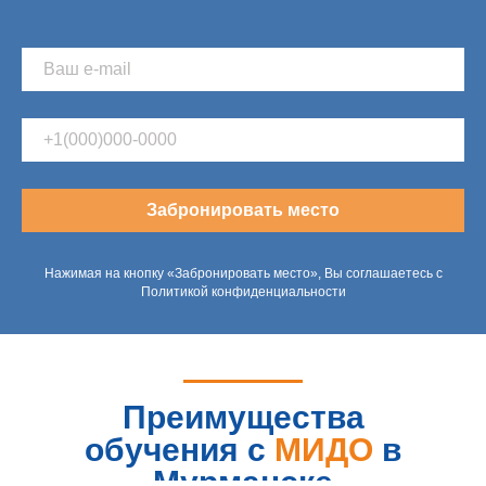
Забронировать место
Нажимая на кнопку «Забронировать место», Вы соглашаетесь с
Политикой конфиденциальности
Преимущества
обучения с
МИДО
в
Мурманске