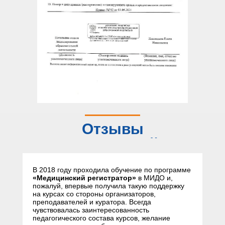
Отзывы
слушателей
В 2018 году проходила обучение по программе
«Медицинский регистратор»
в МИДО и,
пожалуй, впервые получила такую поддержку
на курсах со стороны организаторов,
преподавателей и куратора. Всегда
чувствовалась заинтересованность
педагогического состава курсов, желание