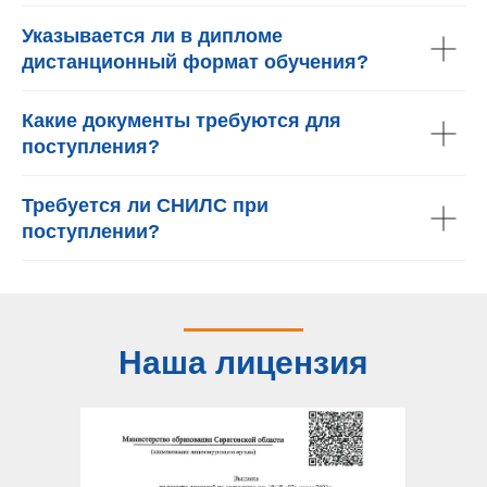
Указывается ли в дипломе
дистанционный формат обучения?
Какие документы требуются для
поступления?
Требуется ли СНИЛС при
поступлении?
Наша лицензия