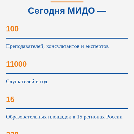
Сегодня МИДО —
это...
100
Преподавателей, консультантов и экспертов
11000
Слушателей в год
15
Образовательных площадок в 15 регионах России