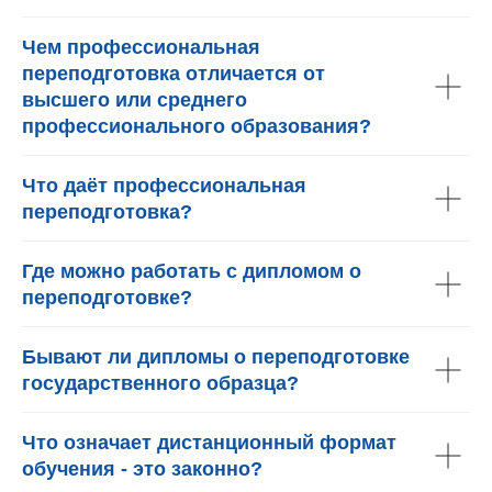
Чем профессиональная
переподготовка отличается от
высшего или среднего
профессионального образования?
Что даёт профессиональная
переподготовка?
Где можно работать с дипломом о
переподготовке?
Бывают ли дипломы о переподготовке
государственного образца?
Что означает дистанционный формат
обучения - это законно?