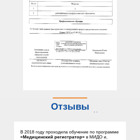
Отзывы
слушателей
В 2018 году проходила обучение по программе
«Медицинский регистратор»
в МИДО и,