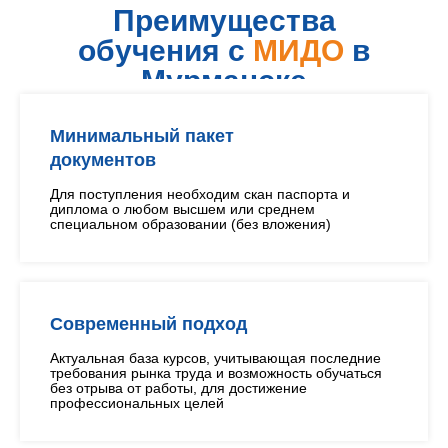
Преимущества
обучения с
МИДО
в
Мурманске
Минимальный пакет
документов
Для поступления необходим скан паспорта и
диплома о любом высшем или среднем
специальном образовании (без вложения)
Современный подход
Актуальная база курсов, учитывающая последние
требования рынка труда и возможность обучаться
без отрыва от работы, для достижение
профессиональных целей