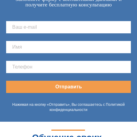
получите бесплатную консультацию
Отправить
Нажимая на кнопку «Отправить», Вы соглашаетесь с Политикой
конфиденциальности