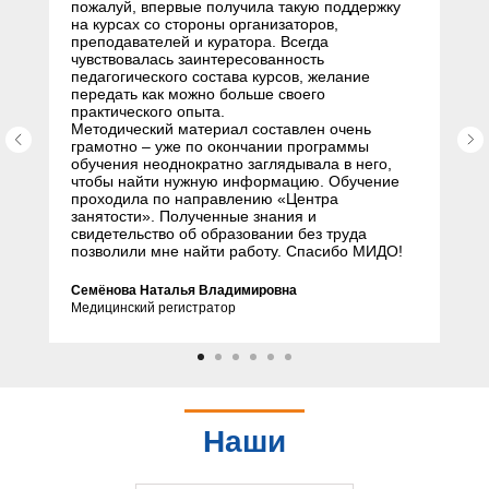
пожалуй, впервые получила такую поддержку
на курсах со стороны организаторов,
преподавателей и куратора. Всегда
чувствовалась заинтересованность
педагогического состава курсов, желание
передать как можно больше своего
практического опыта.
Методический материал составлен очень
грамотно – уже по окончании программы
обучения неоднократно заглядывала в него,
чтобы найти нужную информацию. Обучение
проходила по направлению «Центра
занятости». Полученные знания и
свидетельство об образовании без труда
позволили мне найти работу. Спасибо МИДО!
Семёнова Наталья Владимировна
Медицинский регистратор
Наши
партнеры