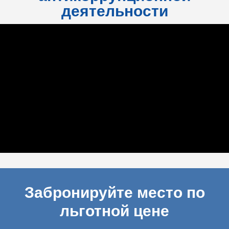
деятельности
Забронируйте место по
льготной цене