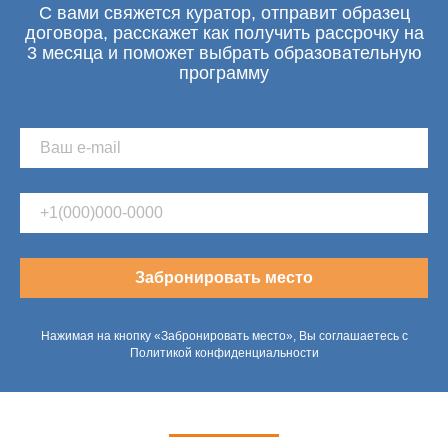
С вами свяжется куратор, отправит образец
договора, расскажет как получить рассрочку на
3 месяца и поможет выбрать образовательную
программу
Забронировать место
Нажимая на кнопку «Забронировать место», Вы соглашаетесь с
Политикой конфиденциальности