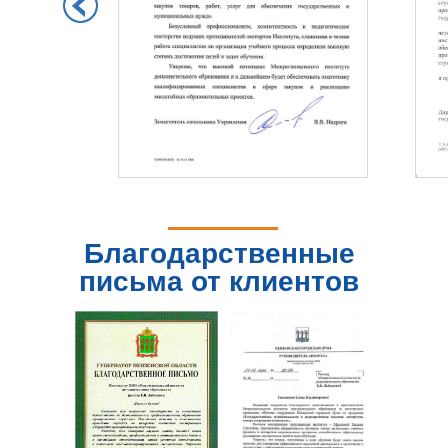
Благодарственные
письма от клиентов