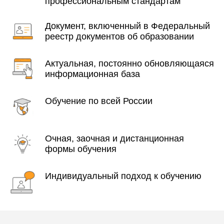
профессиональным стандартам
Документ, включенный в Федеральный
реестр документов об образовании
Актуальная, постоянно обновляющаяся
информационная база
Обучение по всей России
Очная, заочная и дистанционная
формы обучения
Индивидуальный подход к обучению