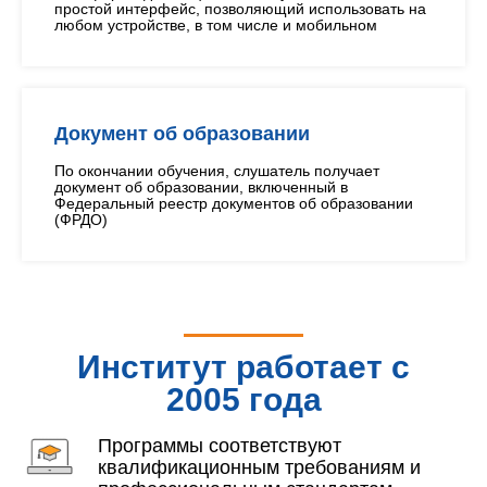
простой интерфейс, позволяющий использовать на
любом устройстве, в том числе и мобильном
Документ об образовании
По окончании обучения, слушатель получает
документ об образовании, включенный в
Федеральный реестр документов об образовании
(ФРДО)
Институт работает с
2005 года
Программы соответствуют
квалификационным требованиям и