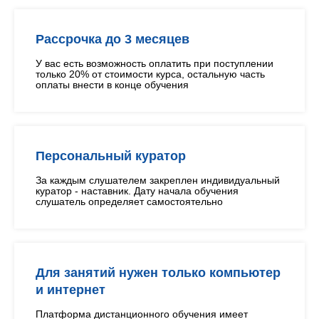
Рассрочка до 3 месяцев
У вас есть возможность оплатить при поступлении
только 20% от стоимости курса, остальную часть
оплаты внести в конце обучения
Персональный куратор
За каждым слушателем закреплен индивидуальный
куратор - наставник. Дату начала обучения
слушатель определяет самостоятельно
Для занятий нужен только компьютер
и интернет
Платформа дистанционного обучения имеет