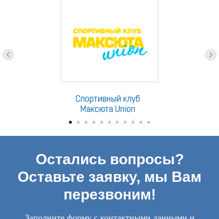
Остались вопросы?
Оставьте заявку, мы Вам
перезвоним!
Заполните форму с контактными данными и