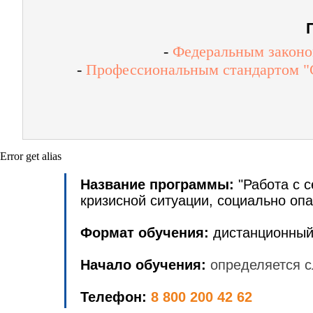
-
Федеральным законом
-
Профессиональным стандартом "Сп
Error get alias
Название программы:
"Работа с 
кризисной ситуации, социально оп
Формат обучения:
дистанционный
Начало обучения:
определяется с
Телефон:
8 800 200 42 62