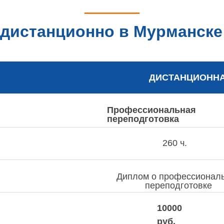
дистанционно в Мурманске
ДИСТАНЦИОНН
Профессиональная
переподготовка
260 ч.
Диплом о профессионал
переподготовке
10000
руб.