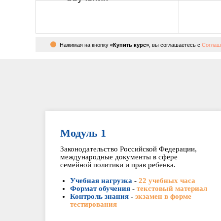
Нажимая на кнопку
«Купить курс»
, вы соглашаетесь с
Соглаш
Модуль 1
Законодательство Российской Федерации,
международные документы в сфере
семейной политики и прав ребенка.
Учебная нагрузка
-
22 учебных часа
Формат обучения
-
текстовый материал
Контроль знания
-
экзамен в форме
тестирования