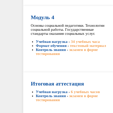
Модуль 4
Основы социальной педагогики. Технологии
социальной работы. Государственные
стандарты оказания социальных услуг.
Учебная нагрузка
-
34 учебных часа
Формат обучения
-
текстовый материал
Контроль знания
-
экзамен в форме
тестирования
Итоговая аттестация
Учебная нагрузка
-
6 учебных часов
Контроль знания
-
экзамен в форме
тестирования