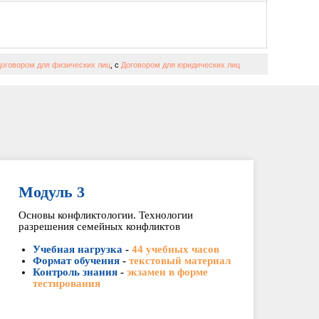
оговором для физических лиц
, с
Договором для юридических лиц
Модуль 3
Основы конфликтологии. Технологии
разрешения семейных конфликтов
Учебная нагрузка
-
44 учебных часов
Формат обучения
-
текстовый материал
Контроль знания
-
экзамен в форме
тестирования