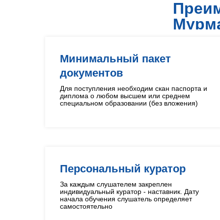
Преим
Мурм
Минимальный пакет
документов
Для поступления необходим скан паспорта и
диплома о любом высшем или среднем
специальном образовании (без вложения)
Персональный куратор
За каждым слушателем закреплен
индивидуальный куратор - наставник. Дату
начала обучения слушатель определяет
самостоятельно