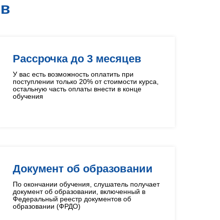
О
в
Рассрочка до 3 месяцев
У вас есть возможность оплатить при
поступлении только 20% от стоимости курса,
остальную часть оплаты внести в конце
обучения
Документ об образовании
По окончании обучения, слушатель получает
документ об образовании, включенный в
Федеральный реестр документов об
образовании (ФРДО)