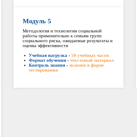
Модуль 5
Методология и технологии социальной
работы применительно к семьям групп
социального риска, ожидаемые результаты и
оценка эффективности
Учебная нагрузка
-
50 учебных часов
Формат обучения
-
текстовый материал
Контроль знания
-
экзамен в форме
тестирования