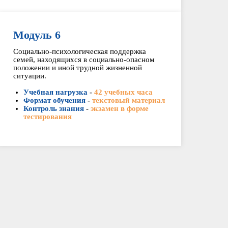
Модуль 6
Социально-психологическая поддержка
семей, находящихся в социально-опасном
положении и иной трудной жизненной
ситуации.
Учебная нагрузка
-
42 учебных часа
Формат обучения
-
текстовый материал
Контроль знания
-
экзамен в форме
тестирования