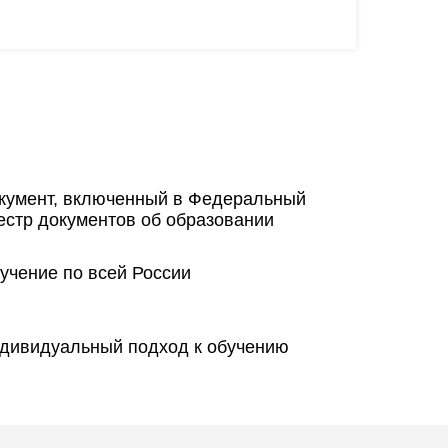
кумент, включенный в Федеральный
естр документов об образовании
учение по всей России
дивидуальный подход к обучению