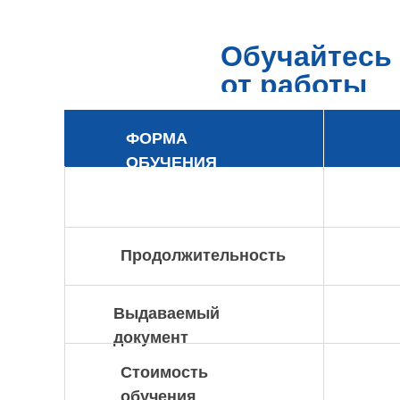
Обучайтесь 
от работы
ФОРМА
ОБУЧЕНИЯ
Продолжительность
Выдаваемый
документ
Стоимость
обучения