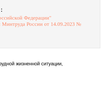
:
Российской Федерации"
м Минтруда России от 14.09.2023 №
рудной жизненной ситуации,