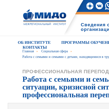
Сведения 
организац
ОБ ИНСТИТУТЕ
ПРОГРАММЫ ОБУЧЕН
КОНТАКТЫ
Главная
»
Социальная сфера
»
Работа с семьями и семьями с детьми, находящимися в т
ПРОФЕССИОНАЛЬНАЯ ПЕРЕПОД
Работа с семьями и сем
ситуации, кризисной си
профессиональная пере