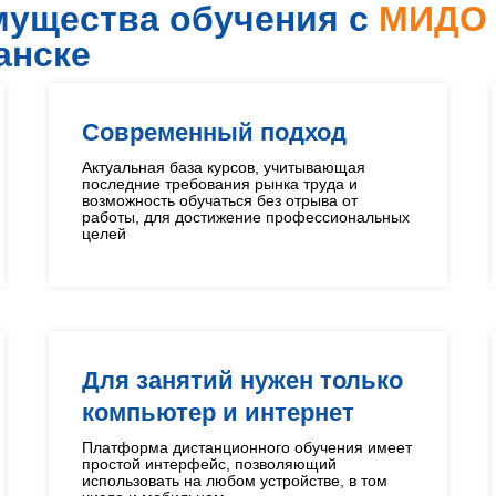
ущества обучения с
МИД
анске
Современный подход
Актуальная база курсов, учитывающая
последние требования рынка труда и
возможность обучаться без отрыва от
работы, для достижение профессиональных
целей
Для занятий нужен только
компьютер и интернет
Платформа дистанционного обучения имеет
простой интерфейс, позволяющий
использовать на любом устройстве, в том