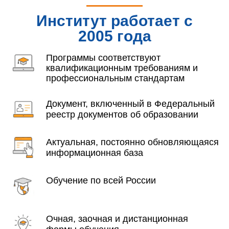
Институт работает с
2005 года
Программы соответствуют
квалификационным требованиям и
профессиональным стандартам
Документ, включенный в Федеральный
реестр документов об образовании
Актуальная, постоянно обновляющаяся
информационная база
Обучение по всей России
Очная, заочная и дистанционная