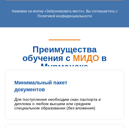
Нажимая на кнопку «Забронировать место», Вы соглашаетесь с
Политикой конфиденциальности
Преимущества
обучения с
МИДО
в
Мурманске
Минимальный пакет
документов
Для поступления необходим скан паспорта и
диплома о любом высшем или среднем
специальном образовании (без вложения)