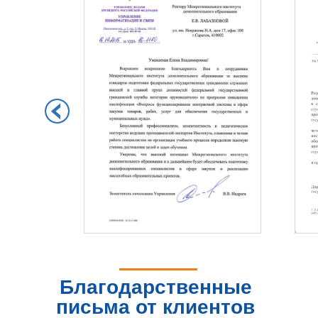
Благодарственные
письма от клиентов