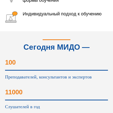
формы обучения
Индивидуальный подход к обучению
Сегодня МИДО —
это...
100
Преподавателей, консультантов и экспертов
11000
Слушателей в год