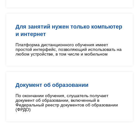
Для занятий нужен только компьютер
и интернет
Платформа дистанционного обучения имеет
простой интерфейс, позволяющий использовать на
любом устройстве, в том числе и мобильном
Документ об образовании
По окончании обучения, слушатель получает
документ об образовании, включенный в
Федеральный реестр документов об образовании
(ФРДО)