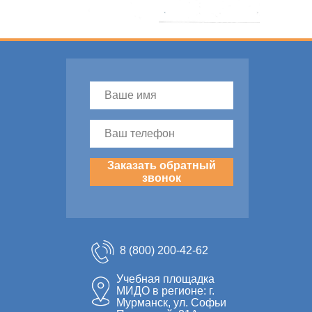
Заказать обратный
звонок
8 (800) 200-42-62
Учебная площадка
МИДО в регионе: г.
Мурманск, ул. Софьи