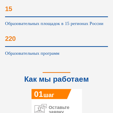
15
Образовательных площадок в 15 регионах России
220
Образовательных программ
Как мы работаем
01
шаг
Оставьте
заявку