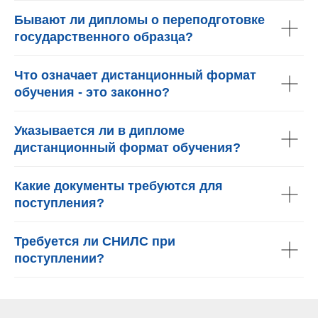
Бывают ли дипломы о переподготовке
государственного образца?
Что означает дистанционный формат
обучения - это законно?
Указывается ли в дипломе
дистанционный формат обучения?
Какие документы требуются для
поступления?
Требуется ли СНИЛС при
поступлении?