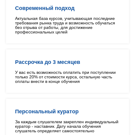
Современный подход
Актуальная база курсов, учитывающая последние
требования рынка труда и возможность обучаться
без отрыва от работы, для достижение
профессиональных целей
Рассрочка до 3 месяцев
У вас есть возможность оплатить при поступлении
только 20% от стоимости курса, остальную часть
оплаты внести в конце обучения
Персональный куратор
За каждым слушателем закреплен индивидуальный
куратор - наставник. Дату начала обучения
слушатель определяет самостоятельно