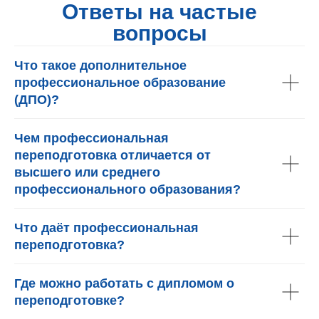
Ответы на частые
вопросы
Что такое дополнительное
профессиональное образование
(ДПО)?
Чем профессиональная
переподготовка отличается от
высшего или среднего
профессионального образования?
Что даёт профессиональная
переподготовка?
Где можно работать с дипломом о
переподготовке?