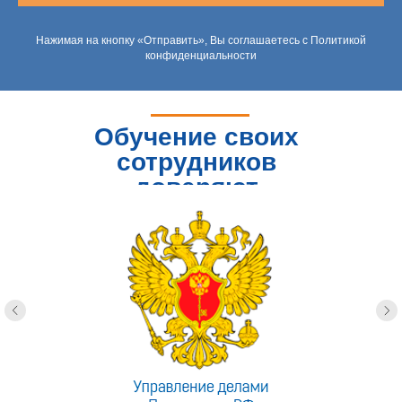
Нажимая на кнопку «Отправить», Вы соглашаетесь с Политикой
конфиденциальности
Обучение своих
сотрудников
доверяют