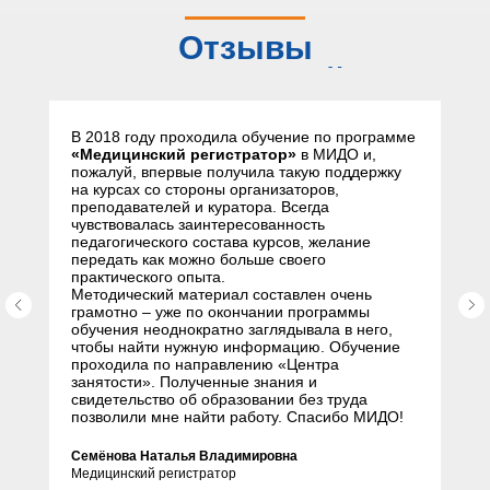
Отзывы
слушателей
В 2018 году проходила обучение по программе
«Медицинский регистратор»
в МИДО и,
пожалуй, впервые получила такую поддержку
на курсах со стороны организаторов,
преподавателей и куратора. Всегда
чувствовалась заинтересованность
педагогического состава курсов, желание
передать как можно больше своего
практического опыта.
Методический материал составлен очень
грамотно – уже по окончании программы
обучения неоднократно заглядывала в него,
чтобы найти нужную информацию. Обучение
проходила по направлению «Центра
занятости». Полученные знания и
свидетельство об образовании без труда
позволили мне найти работу. Спасибо МИДО!
Семёнова Наталья Владимировна
Медицинский регистратор