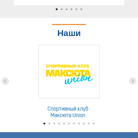
Наши
партнеры