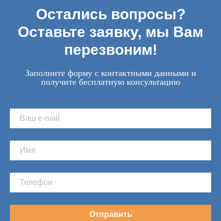
Остались вопросы?
Оставьте заявку, мы Вам
перезвоним!
Заполните форму с контактными данными и
получите бесплатную консультацию
Отправить