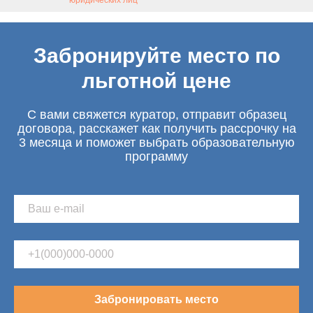
юридических лиц
Забронируйте место по
льготной цене
С вами свяжется куратор, отправит образец
договора, расскажет как получить рассрочку на
3 месяца и поможет выбрать образовательную
программу
Забронировать место