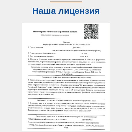
Наша лицензия